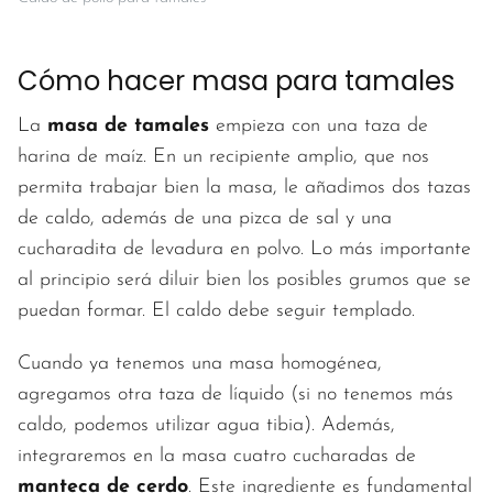
Cómo hacer masa para tamales
La
masa de tamales
empieza con una taza de
harina de maíz. En un recipiente amplio, que nos
permita trabajar bien la masa, le añadimos dos tazas
de caldo, además de una pizca de sal y una
cucharadita de levadura en polvo. Lo más importante
al principio será diluir bien los posibles grumos que se
puedan formar. El caldo debe seguir templado.
Cuando ya tenemos una masa homogénea,
agregamos otra taza de líquido (si no tenemos más
caldo, podemos utilizar agua tibia). Además,
integraremos en la masa cuatro cucharadas de
manteca de cerdo
. Este ingrediente es fundamental