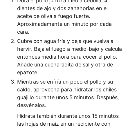
Dora el pollo junto a media cebolla, 4
dientes de ajo y dos zanahorias en el
aceite de oliva a fuego fuerte.
Aproximadamente un minuto por cada
cara.
Cubre con agua fría y deja que vuelva a
hervir. Baja el fuego a medio-bajo y calcula
entonces media hora para cocer el pollo.
Añade una cucharadita de sal y otra de
epazote.
Mientras se enfría un poco el pollo y su
caldo, aprovecha para hidratar los chiles
guajillo durante unos 5 minutos. Después,
desvénalos.
Hidrata también durante unos 15 minutos
las hojas de maíz en un recipiente con