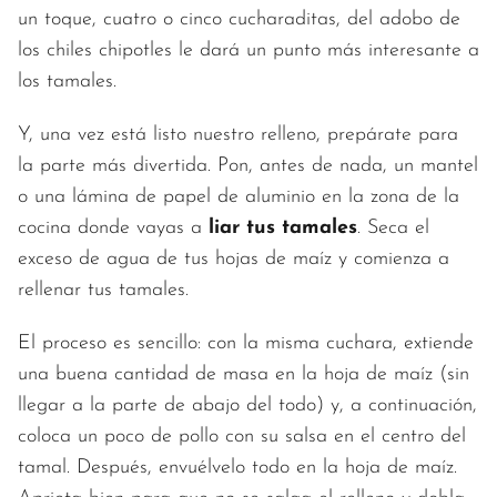
un toque, cuatro o cinco cucharaditas, del adobo de
los chiles chipotles le dará un punto más interesante a
los tamales.
Y, una vez está listo nuestro relleno, prepárate para
la parte más divertida. Pon, antes de nada, un mantel
o una lámina de papel de aluminio en la zona de la
cocina donde vayas a
liar tus tamales
. Seca el
exceso de agua de tus hojas de maíz y comienza a
rellenar tus tamales.
El proceso es sencillo: con la misma cuchara, extiende
una buena cantidad de masa en la hoja de maíz (sin
llegar a la parte de abajo del todo) y, a continuación,
coloca un poco de pollo con su salsa en el centro del
tamal. Después, envuélvelo todo en la hoja de maíz.