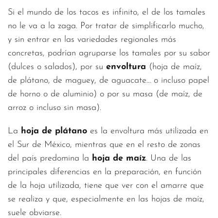
Si el mundo de los tacos es infinito, el de los tamales
no le va a la zaga. Por tratar de simplificarlo mucho,
y sin entrar en las variedades regionales más
concretas, podrían agruparse los tamales por su sabor
(dulces o salados), por su
envoltura
(hoja de maíz,
de plátano, de maguey, de aguacate... o incluso papel
de horno o de aluminio) o por su masa (de maíz, de
arroz o incluso sin masa).
La
hoja de plátano
es la envoltura más utilizada en
el Sur de México, mientras que en el resto de zonas
del país predomina la
hoja de maíz
. Una de las
principales diferencias en la preparación, en función
de la hoja utilizada, tiene que ver con el amarre que
se realiza y que, especialmente en las hojas de maíz,
suele obviarse.