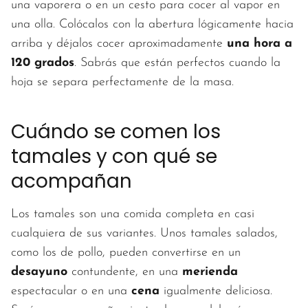
una vaporera o en un cesto para cocer al vapor en
una olla. Colócalos con la abertura lógicamente hacia
arriba y déjalos cocer aproximadamente
una hora a
120 grados
. Sabrás que están perfectos cuando la
hoja se separa perfectamente de la masa.
Cuándo se comen los
tamales y con qué se
acompañan
Los tamales son una comida completa en casi
cualquiera de sus variantes. Unos tamales salados,
como los de pollo, pueden convertirse en un
desayuno
contundente, en una
merienda
espectacular o en una
cena
igualmente deliciosa.