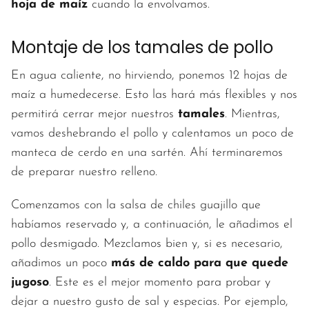
hoja de maíz
cuando la envolvamos.
Montaje de los tamales de pollo
En agua caliente, no hirviendo, ponemos 12 hojas de
maíz a humedecerse. Esto las hará más flexibles y nos
permitirá cerrar mejor nuestros
tamales
. Mientras,
vamos deshebrando el pollo y calentamos un poco de
manteca de cerdo en una sartén. Ahí terminaremos
de preparar nuestro relleno.
Comenzamos con la salsa de chiles guajillo que
habíamos reservado y, a continuación, le añadimos el
pollo desmigado. Mezclamos bien y, si es necesario,
añadimos un poco
más de caldo para que quede
jugoso
. Este es el mejor momento para probar y
dejar a nuestro gusto de sal y especias. Por ejemplo,