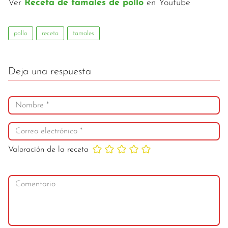
Ver
Receta de tamales de pollo
en Youtube
pollo
receta
tamales
Deja una respuesta
Valoración de la receta