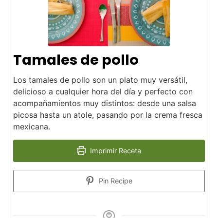
Tamales de pollo
Los tamales de pollo son un plato muy versátil,
delicioso a cualquier hora del día y perfecto con
acompañamientos muy distintos: desde una salsa
picosa hasta un atole, pasando por la crema fresca
mexicana.
Imprimir Receta
Pin Recipe