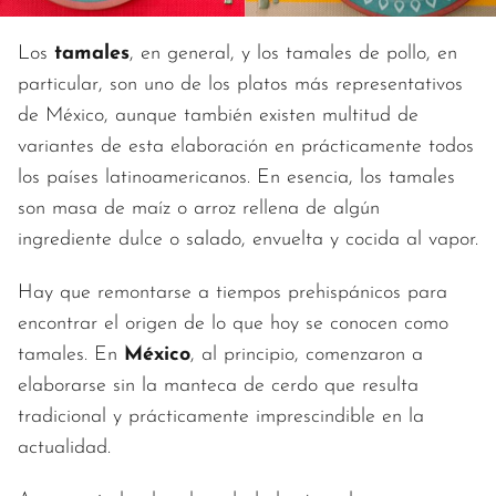
Los
tamales
, en general, y los tamales de pollo, en
particular, son uno de los platos más representativos
de México, aunque también existen multitud de
variantes de esta elaboración en prácticamente todos
los países latinoamericanos. En esencia, los tamales
son masa de maíz o arroz rellena de algún
ingrediente dulce o salado, envuelta y cocida al vapor.
Hay que remontarse a tiempos prehispánicos para
encontrar el origen de lo que hoy se conocen como
tamales. En
México
, al principio, comenzaron a
elaborarse sin la manteca de cerdo que resulta
tradicional y prácticamente imprescindible en la
actualidad.