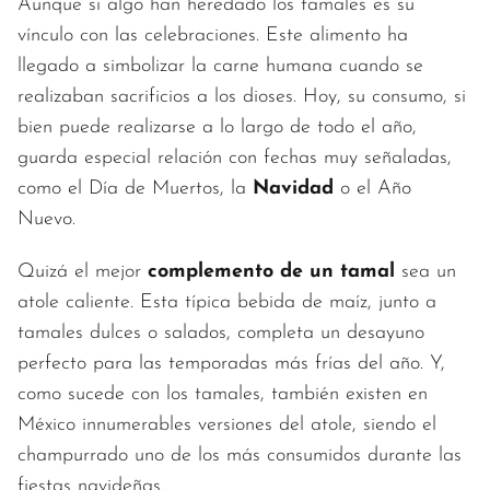
Aunque si algo han heredado los tamales es su
vínculo con las celebraciones. Este alimento ha
llegado a simbolizar la carne humana cuando se
realizaban sacrificios a los dioses. Hoy, su consumo, si
bien puede realizarse a lo largo de todo el año,
guarda especial relación con fechas muy señaladas,
como el Día de Muertos, la
Navidad
o el Año
Nuevo.
Quizá el mejor
complemento de un tamal
sea un
atole caliente. Esta típica bebida de maíz, junto a
tamales dulces o salados, completa un desayuno
perfecto para las temporadas más frías del año. Y,
como sucede con los tamales, también existen en
México innumerables versiones del atole, siendo el
champurrado uno de los más consumidos durante las
fiestas navideñas.