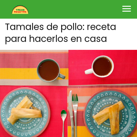
Tamales de pollo: receta
para hacerlos en casa