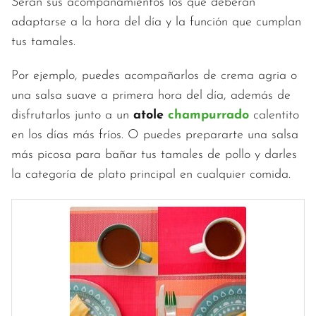
Serán sus acompañamientos los que deberán
adaptarse a la hora del día y la función que cumplan
tus tamales.
Por ejemplo, puedes acompañarlos de crema agria o
una salsa suave a primera hora del día, además de
disfrutarlos junto a un
atole
champurrado
calentito
en los días más fríos. O puedes prepararte una salsa
más picosa para bañar tus tamales de pollo y darles
la categoría de plato principal en cualquier comida.