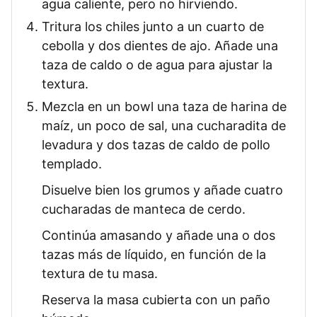
agua caliente, pero no hirviendo.
Tritura los chiles junto a un cuarto de
cebolla y dos dientes de ajo. Añade una
taza de caldo o de agua para ajustar la
textura.
Mezcla en un bowl una taza de harina de
maíz, un poco de sal, una cucharadita de
levadura y dos tazas de caldo de pollo
templado.
Disuelve bien los grumos y añade cuatro
cucharadas de manteca de cerdo.
Continúa amasando y añade una o dos
tazas más de líquido, en función de la
textura de tu masa.
Reserva la masa cubierta con un paño