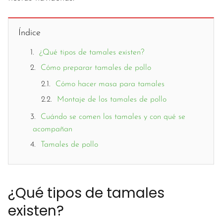
Índice
¿Qué tipos de tamales existen?
Cómo preparar tamales de pollo
Cómo hacer masa para tamales
Montaje de los tamales de pollo
Cuándo se comen los tamales y con qué se
acompañan
Tamales de pollo
¿Qué tipos de tamales
existen?