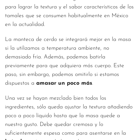
para lograr la textura y el sabor característicos de los
tamales que se consumen habitualmente en México
en la actualidad.
La manteca de cerdo se integrará mejor en la masa
si la utilizamos a temperatura ambiente, no
demasiado fría. Además, podemos batirla
previamente para que adquiera más cuerpo. Este
paso, sin embargo, podemos omitirlo si estamos
dispuestos a
amasar un poco más
.
Una vez se hayan mezclado bien todos los
ingredientes, sólo queda ajustar la textura añadiendo
poco a poco líquido hasta que la masa quede a
nuestro gusto. Debe quedar cremosa y lo
suficientemente espesa como para asentarse en la