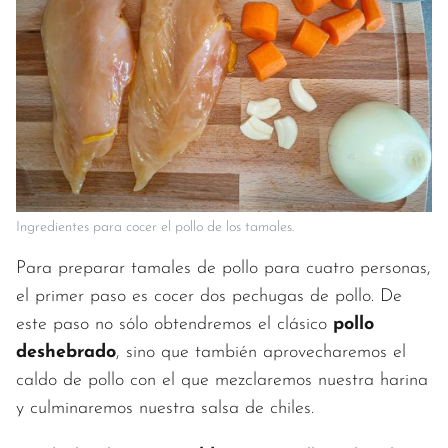
Ingredientes para cocer el pollo de los tamales.
Para preparar tamales de pollo para cuatro personas,
el primer paso es cocer dos pechugas de pollo. De
este paso no sólo obtendremos el clásico
pollo
deshebrado
, sino que también aprovecharemos el
caldo de pollo con el que mezclaremos nuestra harina
y culminaremos nuestra salsa de chiles.