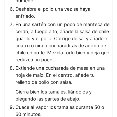
húmedo.
Deshebra el pollo una vez se haya
enfriado.
En una sartén con un poco de manteca de
cerdo, a fuego alto, añade la salsa de chile
guajillo y el pollo. Corrige de sal y añádele
cuatro o cinco cucharaditas de adobo de
chile chipotle. Mezcla todo bien y deja que
reduzca un poco.
Extiende una cucharada de masa en una
hoja de maíz. En el centro, añade tu
relleno de pollo con salsa.
Cierra bien los tamales, liándolos y
plegando las partes de abajo.
Cuece al vapor los tamales durante 50 o
60 minutos.