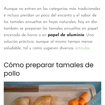
Aunque no entren en las categorías más tradicionales
e incluso pierdan un poco del encanto y el sabor de
los tamales envueltos en hojas naturales; hoy en día
también se preparan los tamales envueltos en papel
encerado de horno o en
papel de aluminio
. Una
solución práctica, aunque al mismo tiempo menos
saludable, tal y como sugieren diversos
artículos
.
Cómo preparar tamales de
pollo