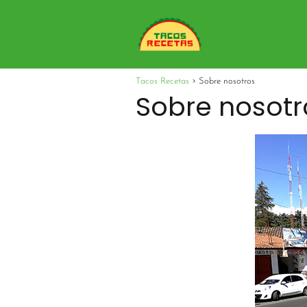
Tacos Recetas
Sobre nosotros
Sobre nosotr