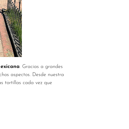
exicana
. Gracias a grandes
uchos aspectos. Desde nuestra
s tortillas cada vez que