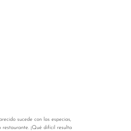
recido sucede con las especias,
 restaurante. ¡Qué difícil resulta